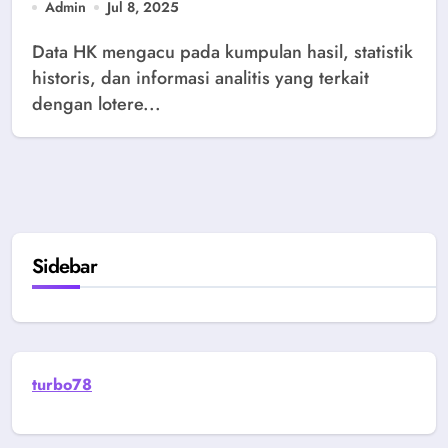
Admin
Jul 8, 2025
Data HK mengacu pada kumpulan hasil, statistik
historis, dan informasi analitis yang terkait
dengan lotere...
Sidebar
turbo78