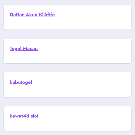
Daftar Akun Klikfifa
Togel Macau
kubutogel
kawat4d slot