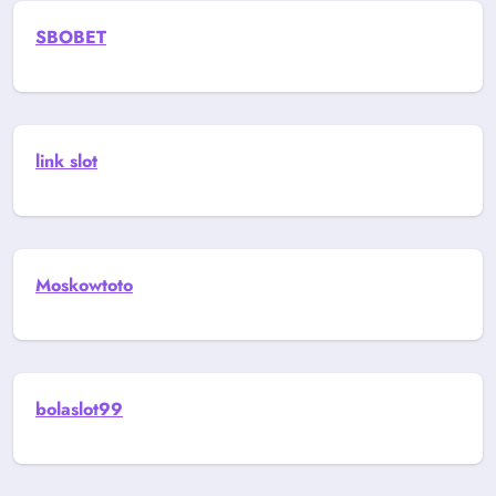
SBOBET
link slot
Moskowtoto
bolaslot99