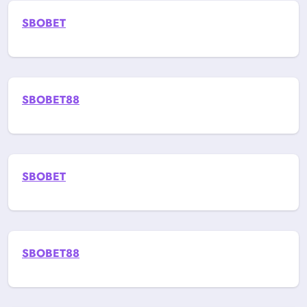
SBOBET
SBOBET88
SBOBET
SBOBET88