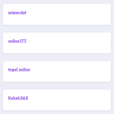
sniperslot
online177
togel online
Kakek365