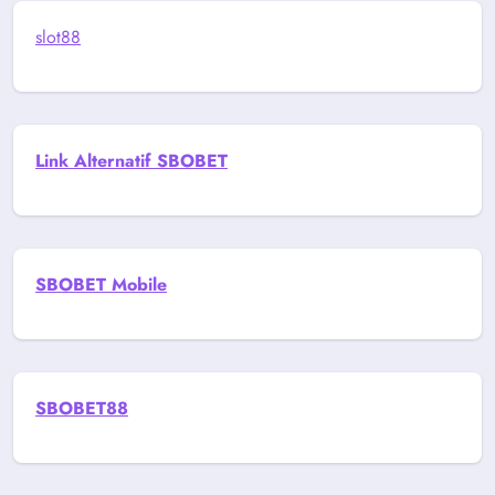
slot88
Link Alternatif SBOBET
SBOBET Mobile
SBOBET88