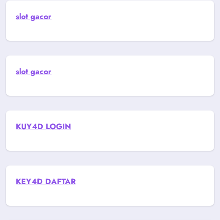
slot gacor
slot gacor
KUY4D LOGIN
KEY4D DAFTAR