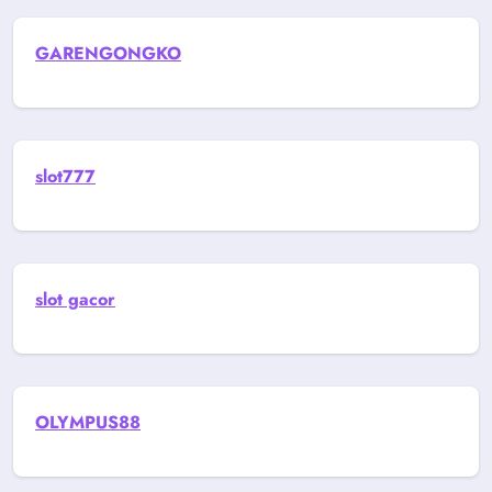
GARENGONGKO
slot777
slot gacor
OLYMPUS88