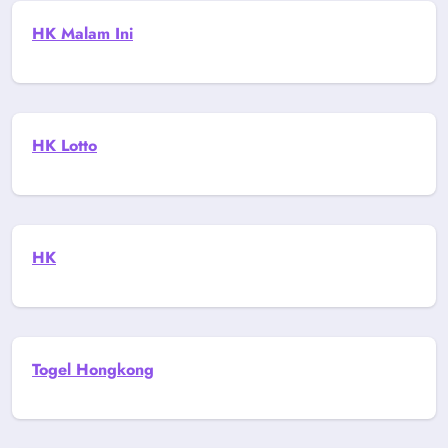
HK Malam Ini
HK Lotto
HK
Togel Hongkong