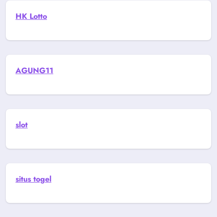
HK Lotto
AGUNG11
slot
situs togel