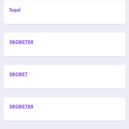
Togel
SBOBET88
SBOBET
SBOBET88