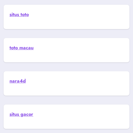
situs toto
toto macau
nara4d
situs gacor