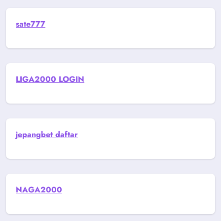
sate777
LIGA2000 LOGIN
jepangbet daftar
NAGA2000