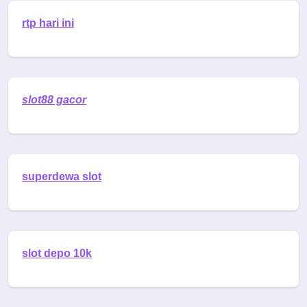
rtp hari ini
slot88 gacor
superdewa slot
slot depo 10k