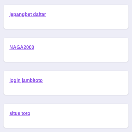
jepangbet daftar
NAGA2000
login jambitoto
situs toto