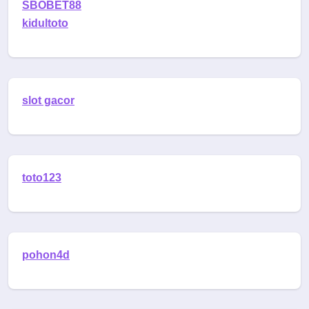
SBOBET88
kidultoto
slot gacor
toto123
pohon4d