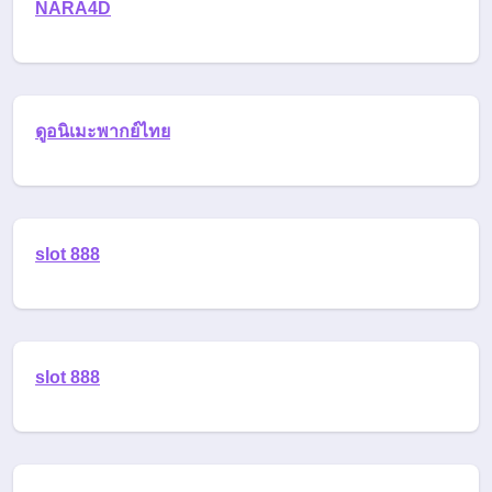
NARA4D
ดูอนิเมะพากย์ไทย
slot 888
slot 888