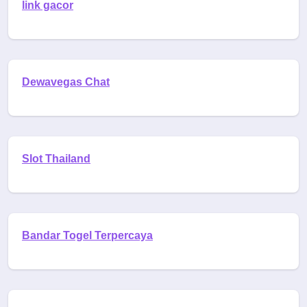
link gacor
Dewavegas Chat
Slot Thailand
Bandar Togel Terpercaya