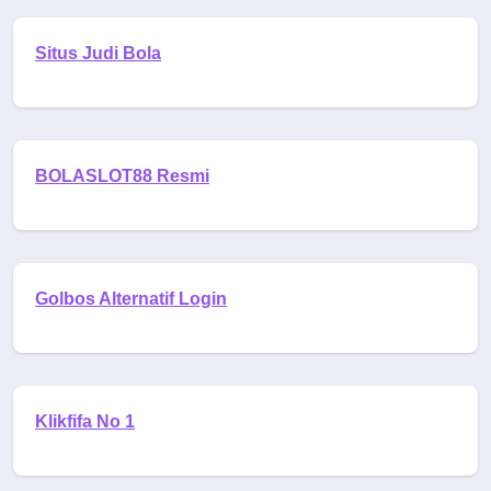
Situs Judi Bola
BOLASLOT88 Resmi
Golbos Alternatif Login
Klikfifa No 1