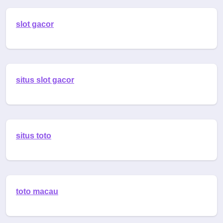
slot gacor
situs slot gacor
situs toto
toto macau