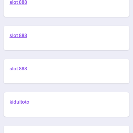
slot 888
slot 888
slot 888
kidultoto