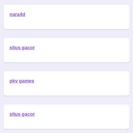
nara4d
situs gacor
pkv games
situs gacor