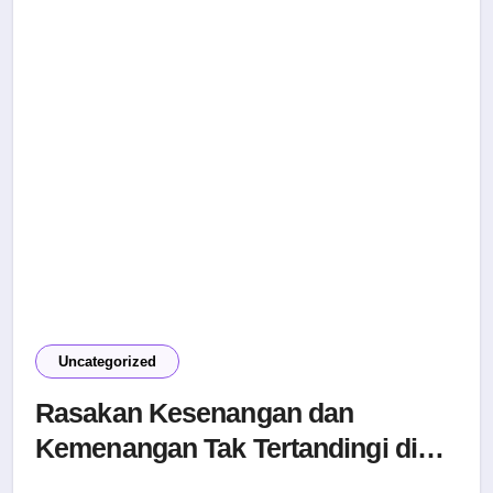
Uncategorized
Rasakan Kesenangan dan
Kemenangan Tak Tertandingi di
Slot Toto Hari Ini