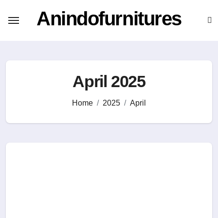
Skip
Anindofurnitures
to
content
April 2025
Home
2025
April