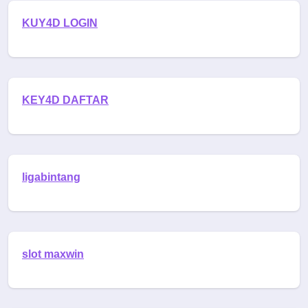
KUY4D LOGIN
KEY4D DAFTAR
ligabintang
slot maxwin