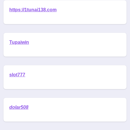
https://1tunai138.com
Tupaiwin
slot777
dolar508