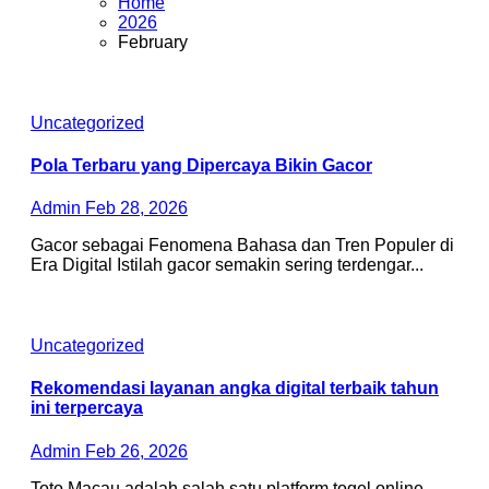
Home
2026
February
Uncategorized
Pola Terbaru yang Dipercaya Bikin Gacor
Admin
Feb 28, 2026
Gacor sebagai Fenomena Bahasa dan Tren Populer di
Era Digital Istilah gacor semakin sering terdengar...
Uncategorized
Rekomendasi layanan angka digital terbaik tahun
ini terpercaya
Admin
Feb 26, 2026
Toto Macau adalah salah satu platform togel online