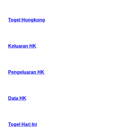
Togel Hongkong
Keluaran HK
Pengeluaran HK
Data HK
Togel Hari Ini