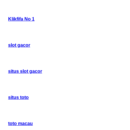
Klikfifa No 1
slot gacor
situs slot gacor
situs toto
toto macau