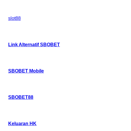
slot88
Link Alternatif SBOBET
SBOBET Mobile
SBOBET88
Keluaran HK