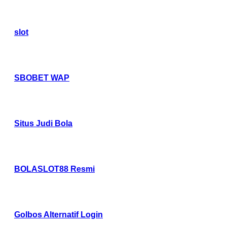
slot
SBOBET WAP
Situs Judi Bola
BOLASLOT88 Resmi
Golbos Alternatif Login