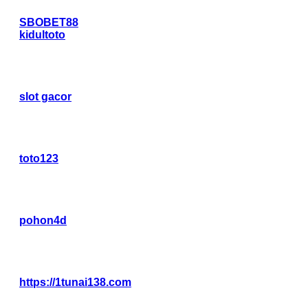
SBOBET88
kidultoto
slot gacor
toto123
pohon4d
https://1tunai138.com