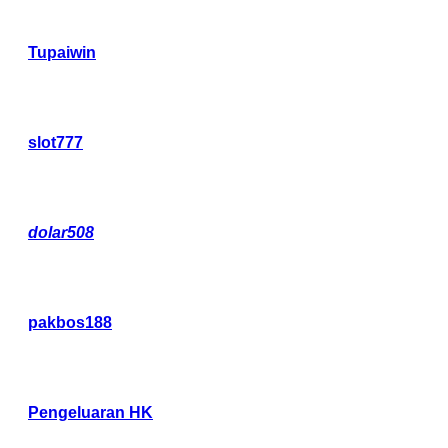
Tupaiwin
slot777
dolar508
pakbos188
Pengeluaran HK