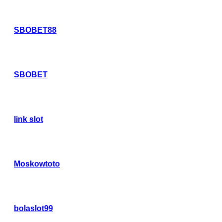
SBOBET88
SBOBET
link slot
Moskowtoto
bolaslot99