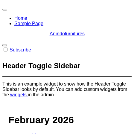
Skip
to
content
Home
Sample Page
Anindofurnitures
Subscribe
Header Toggle Sidebar
This is an example widget to show how the Header Toggle
Sidebar looks by default. You can add custom widgets from
the
widgets
in the admin.
February 2026