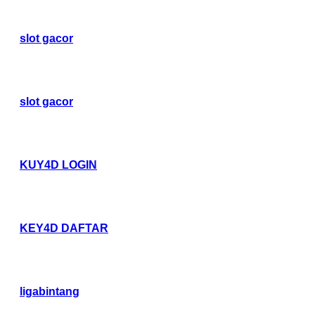
slot gacor
slot gacor
KUY4D LOGIN
KEY4D DAFTAR
ligabintang