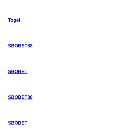
Togel
SBOBET88
SBOBET
SBOBET88
SBOBET