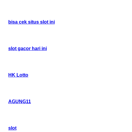
bisa cek situs slot ini
slot gacor hari ini
HK Lotto
AGUNG11
slot