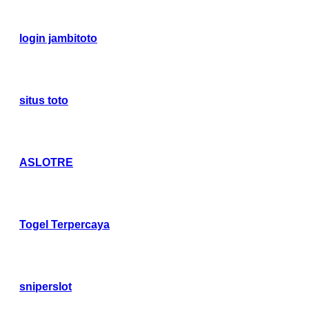
login jambitoto
situs toto
ASLOTRE
Togel Terpercaya
sniperslot