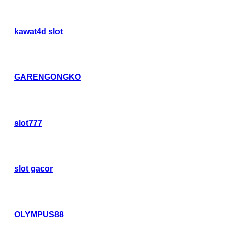
kawat4d slot
GARENGONGKO
slot777
slot gacor
OLYMPUS88