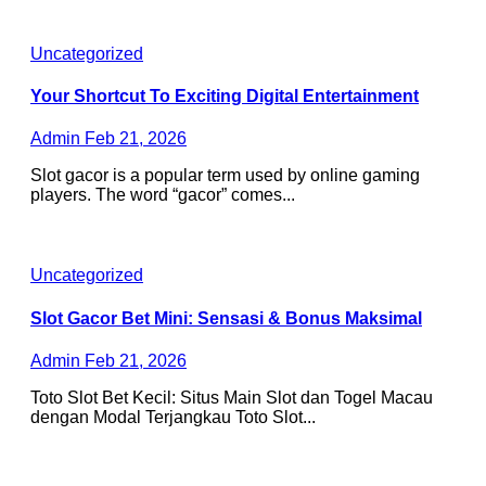
Uncategorized
Your Shortcut To Exciting Digital Entertainment
Admin
Feb 21, 2026
Slot gacor is a popular term used by online gaming
players. The word “gacor” comes...
Uncategorized
Slot Gacor Bet Mini: Sensasi & Bonus Maksimal
Admin
Feb 21, 2026
Toto Slot Bet Kecil: Situs Main Slot dan Togel Macau
dengan Modal Terjangkau Toto Slot...