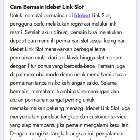
Cara Bermain Idebet Link Slot
Untuk memulai permainan di
Idebet
Link Slot,
pengguna perlu melakukan registrasi melalui link
resmi. Setelah akun dibuat, pemain bisa melakukan
deposit dan memilih permainan slot sesuai keinginan.
Idebet Link Slot menawarkan berbagai tema
permainan mulai dari slot klasik hingga slot modern
dengan fitur bonus yang berbeda-beda. Pemain juga
dapat mencoba mode demo untuk memahami aturan
permainan tanpa risiko kehilangan saldo. Selama
bermain, memahami kombinasi kemenangan dan
aturan permainan sangat penting untuk
memaksimalkan peluang menang. Idebet Link Slot juga
menyediakan panduan lengkap dan customer service
yang siap membantu jika pemain mengalami kesulitan.
Dengan mengikuti langkah-langkah ini, pengalaman