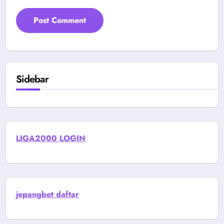
Sidebar
LIGA2000 LOGIN
jepangbet daftar