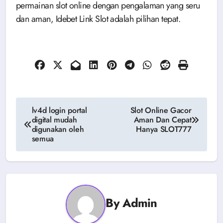
permainan slot online dengan pengalaman yang seru
dan aman, Idebet Link Slot adalah pilihan tepat.
Post
lv4d login portal
Slot Online Gacor
digital mudah
Aman Dan Cepat
navigation
digunakan oleh
Hanya SLOT777
semua
By
Admin