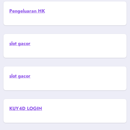
Pengeluaran HK
slot gacor
slot gacor
KUY4D LOGIN