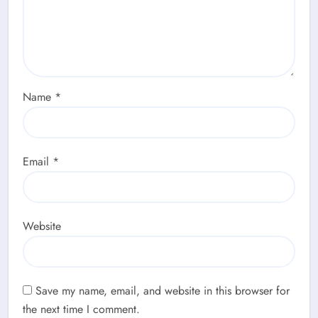
Name
*
Email
*
Website
Save my name, email, and website in this browser for
the next time I comment.