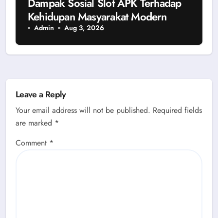
Dampak Sosial Slot APK Terhadap
Kehidupan Masyarakat Modern
Admin
Aug 3, 2026
Leave a Reply
Your email address will not be published.
Required fields
are marked
*
Comment
*