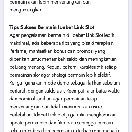
bermain akan lebih menyenangkan dan
menguntungkan.
Tips Sukses Bermain Idebet Link Slot
Agar pengalaman bermain di Idebet Link Slot lebih
maksimal, ada beberapa tips yang bisa diterapkan.
Pertama, manfaatkan bonus dan promosi yang
diberikan untuk menambah saldo dan meningkatkan
peluang menang. Kedua, pahami karakteristik setiap
permainan slot agar strategi bermain lebih efektif.
Ketiga, gunakan mode demo sebagai latihan sebelum
bertaruh dengan saldo asli. Keempat, atur batas waktu
dan nominal taruhan agar permainan tetap
menyenangkan dan tidak menimbulkan risiko
berlebihan. Idebet Link Slot juga rutin menghadirkan
update permainan dan fitur baru sehingga pemain
selalu mendapatkan pengalaman terbaru dan menarik.