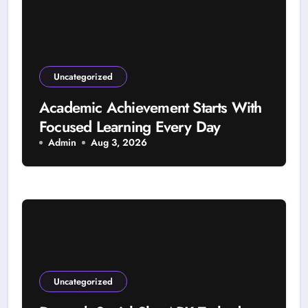
Uncategorized
Academic Achievement Starts With
Focused Learning Every Day
Admin
Aug 3, 2026
Uncategorized