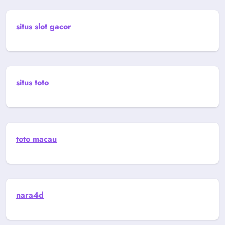
situs slot gacor
situs toto
toto macau
nara4d