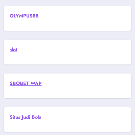
OLYMPUS88
slot
SBOBET WAP
Situs Judi Bola