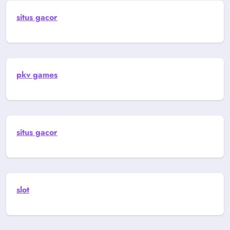
situs gacor
pkv games
situs gacor
slot