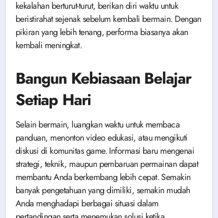
kekalahan berturut-turut, berikan diri waktu untuk
beristirahat sejenak sebelum kembali bermain. Dengan
pikiran yang lebih tenang, performa biasanya akan
kembali meningkat.
Bangun Kebiasaan Belajar
Setiap Hari
Selain bermain, luangkan waktu untuk membaca
panduan, menonton video edukasi, atau mengikuti
diskusi di komunitas game. Informasi baru mengenai
strategi, teknik, maupun pembaruan permainan dapat
membantu Anda berkembang lebih cepat. Semakin
banyak pengetahuan yang dimiliki, semakin mudah
Anda menghadapi berbagai situasi dalam
pertandingan serta menemukan solusi ketika