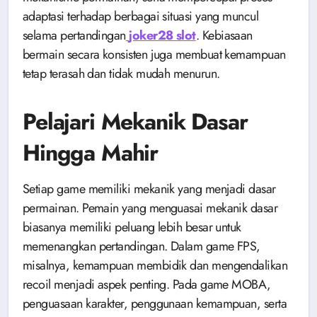
adaptasi terhadap berbagai situasi yang muncul
selama pertandingan
joker28 slot
. Kebiasaan
bermain secara konsisten juga membuat kemampuan
tetap terasah dan tidak mudah menurun.
Pelajari Mekanik Dasar
Hingga Mahir
Setiap game memiliki mekanik yang menjadi dasar
permainan. Pemain yang menguasai mekanik dasar
biasanya memiliki peluang lebih besar untuk
memenangkan pertandingan. Dalam game FPS,
misalnya, kemampuan membidik dan mengendalikan
recoil menjadi aspek penting. Pada game MOBA,
penguasaan karakter, penggunaan kemampuan, serta