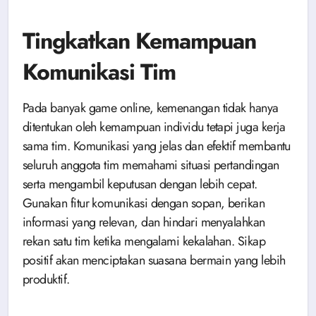
Tingkatkan Kemampuan
Komunikasi Tim
Pada banyak game online, kemenangan tidak hanya
ditentukan oleh kemampuan individu tetapi juga kerja
sama tim. Komunikasi yang jelas dan efektif membantu
seluruh anggota tim memahami situasi pertandingan
serta mengambil keputusan dengan lebih cepat.
Gunakan fitur komunikasi dengan sopan, berikan
informasi yang relevan, dan hindari menyalahkan
rekan satu tim ketika mengalami kekalahan. Sikap
positif akan menciptakan suasana bermain yang lebih
produktif.