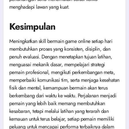
menghadapi lawan yang kuat.
Kesimpulan
Meningkatkan skill bermain game online setiap hari
membutuhkan proses yang konsisten, disiplin, dan
penuh evaluasi. Dengan menetapkan tujuan latihan,
menguasai mekanik dasar, mempelajari strategi
pemain profesional, mengikuti perkembangan meta,
memperbaiki komunikasi tim, serta menjaga kesehatan
fisik dan mental, kemampuan bermain akan terus
berkembang dari waktu ke waktu. Perjalanan menjadi
pemain yang lebih baik memang membutuhkan
kesabaran, tetapi melalui latihan yang terarah dan
kemauan untuk terus belajar, setiap pemain memiliki
peluang untuk mencapai performa terbaiknya dalam