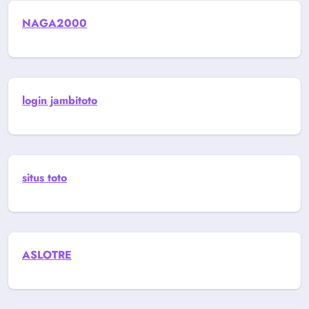
NAGA2000
login jambitoto
situs toto
ASLOTRE