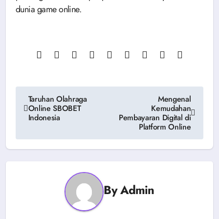
dunia game online.
Post
Taruhan Olahraga
Mengenal
Online SBOBET
Kemudahan
navigation
Indonesia
Pembayaran Digital di
Platform Online
By
Admin