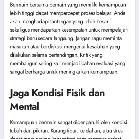
Bermain bersama pemain yang memiliki kemampuan
lebih tinggi dapat mempercepat proses belajar. Anda
akan menghadapi tantangan yang lebih besar
sekaligus mendapatkan kesempatan untuk mempelajari
strategi baru secara langsung. Jangan ragu meminta
masukan atau berdiskusi mengenai kesalahan yang
dilakukan selama pertandingan. Kritik yang
membangun sering kali menjadi bahan evaluasi yang
sangat berharga untuk meningkatkan kemampuan.
Jaga Kondisi Fisik dan
Mental
Kemampuan bermain sangat dipengaruhi oleh kondisi
tubuh dan pikiran. Kurang tidur, kelelahan, atau stres