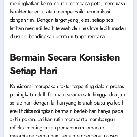
meningkatkan kemampuan membaca peta, menguasai
karakter tertentu, atau memperbaiki komunikasi
dengan tim. Dengan target yang jelas, setiap sesi
latihan menjadi lebih terarah dan hasilnya lebih mudah
diukur dibandingkan bermain tanpa rencana.
Bermain Secara Konsisten
Setiap Hari
Konsistensi merupakan faktor terpenting dalam proses
peningkatan skill. Bermain selama satu hingga dua jam
setiap hari dengan latihan yang terarah biasanya lebih
efektif dibandingkan bermain berlebihan hanya pada
akhir pekan. Latihan rutin membantu membangun
refleks, meningkatkan pemahaman terhadap
mekanisme permainan, serta mempercepat proses