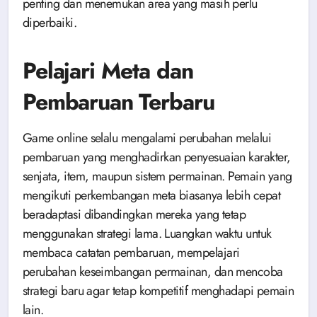
penting dan menemukan area yang masih perlu
diperbaiki.
Pelajari Meta dan
Pembaruan Terbaru
Game online selalu mengalami perubahan melalui
pembaruan yang menghadirkan penyesuaian karakter,
senjata, item, maupun sistem permainan. Pemain yang
mengikuti perkembangan meta biasanya lebih cepat
beradaptasi dibandingkan mereka yang tetap
menggunakan strategi lama. Luangkan waktu untuk
membaca catatan pembaruan, mempelajari
perubahan keseimbangan permainan, dan mencoba
strategi baru agar tetap kompetitif menghadapi pemain
lain.