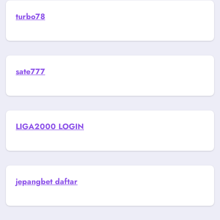
turbo78
sate777
LIGA2000 LOGIN
jepangbet daftar