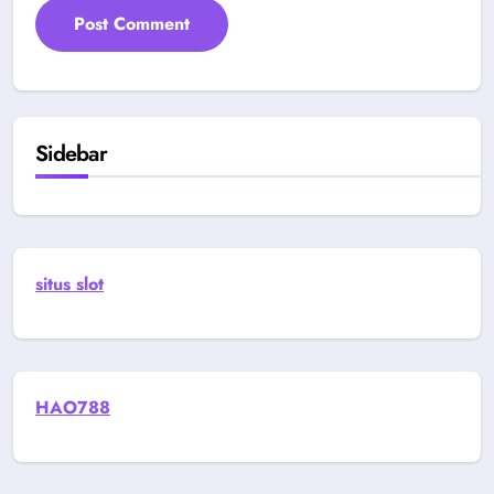
Sidebar
situs slot
HAO788