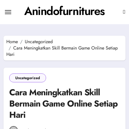
Skip
Anindofurnitures
to
content
Home
Uncategorized
Cara Meningkatkan Skill Bermain Game Online Setiap
Hari
Uncategorized
Cara Meningkatkan Skill
Bermain Game Online Setiap
Hari