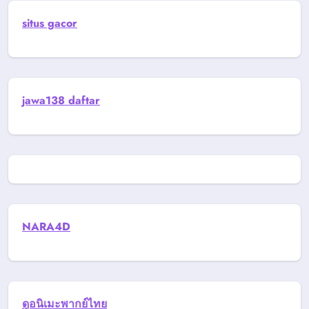
situs gacor
jawa138 daftar
NARA4D
ดูอนิเมะพากย์ไทย