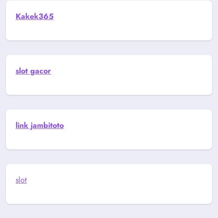
Kakek365
slot gacor
link jambitoto
slot