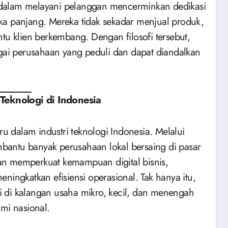
 dalam melayani pelanggan mencerminkan dedikasi
 panjang. Mereka tidak sekadar menjual produk,
ntu klien berkembang. Dengan filosofi tersebut,
agai perusahaan yang peduli dan dapat diandalkan
Teknologi di Indonesia
 dalam industri teknologi Indonesia. Melalui
bantu banyak perusahaan lokal bersaing di pasar
an memperkuat kemampuan digital bisnis,
ningkatkan efisiensi operasional. Tak hanya itu,
i di kalangan usaha mikro, kecil, dan menengah
mi nasional.