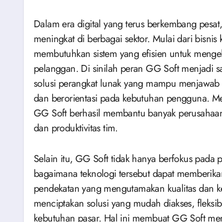
Dalam era digital yang terus berkembang pesat, kebutuhan akan teknologi informasi semakin
meningkat di berbagai sektor. Mulai dari bisni
membutuhkan sistem yang efisien untuk mengel
pelanggan. Di sinilah peran GG Soft menjadi s
solusi perangkat lunak yang mampu menjawab ta
dan berorientasi pada kebutuhan pengguna. M
GG Soft berhasil membantu banyak perusahaan 
dan produktivitas tim.
Selain itu, GG Soft tidak hanya berfokus pada
bagaimana teknologi tersebut dapat memberik
pendekatan yang mengutamakan kualitas dan 
menciptakan solusi yang mudah diakses, fleks
kebutuhan pasar. Hal ini membuat GG Soft menj