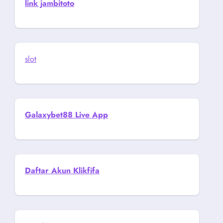
link jambitoto
slot
Galaxybet88 Live App
Daftar Akun Klikfifa