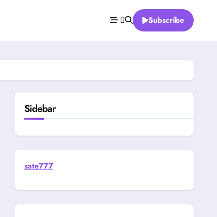
Subscribe
Sidebar
sate777