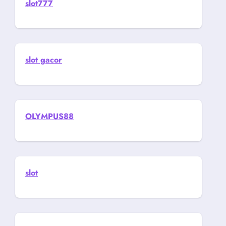
slot777
slot gacor
OLYMPUS88
slot