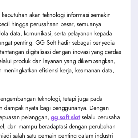
s kecil hingga perusahaan besar, semuanya
ola data, komunikasi, serta pelayanan kepada
angat penting. GG Soft hadir sebagai penyedia
ntangan digitalisasi dengan inovasi yang cerdas
elalui produk dan layanan yang dikembangkan,
meningkatkan efisiensi kerja, keamanan data,
 pengembangan teknologi, tetapi juga pada
an dampak nyata bagi penggunanya. Dengan
kepuasan pelanggan,
gg soft slot
selalu berusaha
ibel, dan mampu beradaptasi dengan perubahan
adi salah satu pemain penting dalam industri