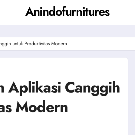
Anindofurnitures
nggih untuk Produktivitas Modern
 Aplikasi Canggih
tas Modern