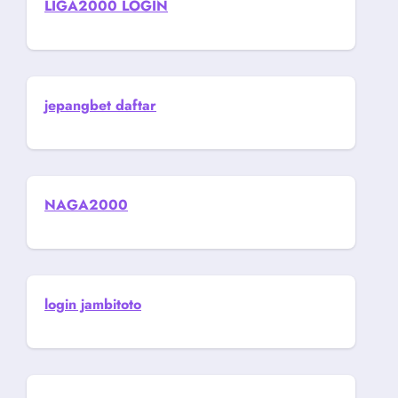
LIGA2000 LOGIN
jepangbet daftar
NAGA2000
login jambitoto