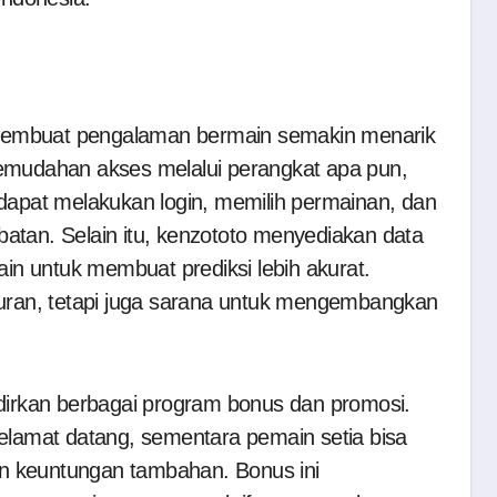
 membuat pengalaman bermain semakin menarik
kemudahan akses melalui perangkat apa pun,
apat melakukan login, memilih permainan, dan
batan. Selain itu, kenzototo menyediakan data
n untuk membuat prediksi lebih akurat.
iburan, tetapi juga sarana untuk mengembangkan
irkan berbagai program bonus dan promosi.
lamat datang, sementara pemain setia bisa
n keuntungan tambahan. Bonus ini