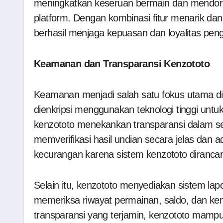
meningkatkan keseruan bermain dan mendoro
platform. Dengan kombinasi fitur menarik d
berhasil menjaga kepuasan dan loyalitas pe
Keamanan dan Transparansi Kenzototo
Keamanan menjadi salah satu fokus utama di
dienkripsi menggunakan teknologi tinggi untuk
kenzototo menekankan transparansi dalam se
memverifikasi hasil undian secara jelas dan ad
kecurangan karena sistem kenzototo diranca
Selain itu, kenzototo menyediakan sistem la
memeriksa riwayat permainan, saldo, dan 
transparansi yang terjamin, kenzototo mam