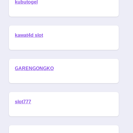
kubutogel
kawat4d slot
GARENGONGKO
slot777