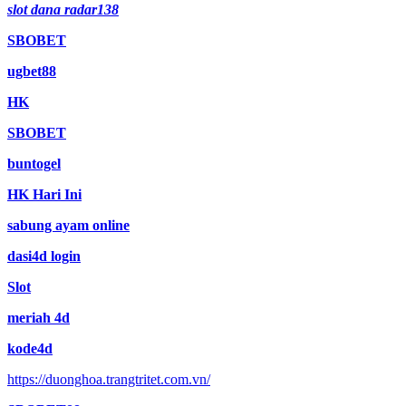
slot dana radar138
SBOBET
ugbet88
HK
SBOBET
buntogel
HK Hari Ini
sabung ayam online
dasi4d login
Slot
meriah 4d
kode4d
https://duonghoa.trangtritet.com.vn/