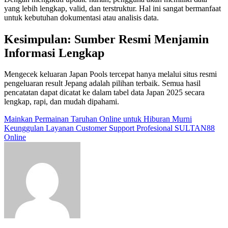
yang lebih lengkap, valid, dan terstruktur. Hal ini sangat bermanfaat
untuk kebutuhan dokumentasi atau analisis data.
Kesimpulan: Sumber Resmi Menjamin
Informasi Lengkap
Mengecek keluaran Japan Pools tercepat hanya melalui situs resmi
pengeluaran result Jepang adalah pilihan terbaik. Semua hasil
pencatatan dapat dicatat ke dalam tabel data Japan 2025 secara
lengkap, rapi, dan mudah dipahami.
Post
Mainkan Permainan Taruhan Online untuk Hiburan Murni
Keunggulan Layanan Customer Support Profesional SULTAN88
navigation
Online