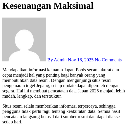
Kesenangan Maksimal
By Admin
Nov 16, 2025
No Comments
Mendapatkan informasi keluaran Japan Pools secara akurat dan
cepat menjadi hal yang penting bagi banyak orang yang
membutuhkan data resmi. Dengan mengunjungi situs resmi
pengeluaran togel Jepang, setiap update dapat diperoleh dengan
segera. Hal ini membuat pencatatan data Japan 2025 menjadi lebih
mudah, lengkap, dan terstruktur.
Situs resmi selalu memberikan informasi terpercaya, sehingga
pengguna tidak perlu ragu tentang keakuratan data. Semua hasil
pencatatan langsung berasal dari sumber resmi dan dapat diakses
setiap hari.