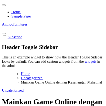
Skip
to
Home
content
Sample Page
Anindofurnitures
Subscribe
Header Toggle Sidebar
This is an example widget to show how the Header Toggle Sidebar
looks by default. You can add custom widgets from the
widgets
in
the admin.
Home
Uncategorized
Mainkan Game Online dengan Kesenangan Maksimal
Uncategorized
Mainkan Game Online dengan