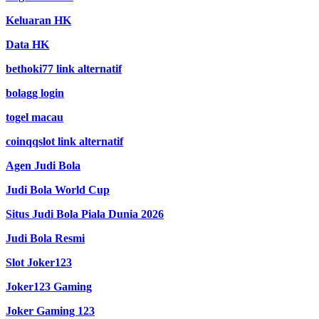
Keluaran HK
Data HK
bethoki77 link alternatif
bolagg login
togel macau
coinqqslot link alternatif
Agen Judi Bola
Judi Bola World Cup
Situs Judi Bola Piala Dunia 2026
Judi Bola Resmi
Slot Joker123
Joker123 Gaming
Joker Gaming 123