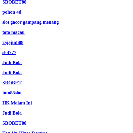
SBOBET88
pohon 4d
slot gacor gampang menang
toto macau
rajajudi88
slot777
Judi Bola
Judi Bola
SBOBET
toto88slot
HK Malam Ini
Judi Bola
SBOBET88