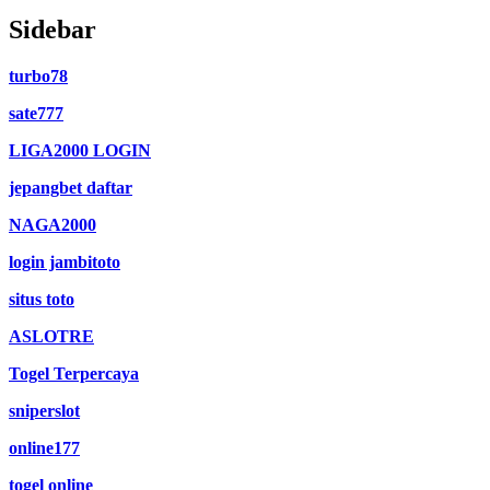
Sidebar
turbo78
sate777
LIGA2000 LOGIN
jepangbet daftar
NAGA2000
login jambitoto
situs toto
ASLOTRE
Togel Terpercaya
sniperslot
online177
togel online