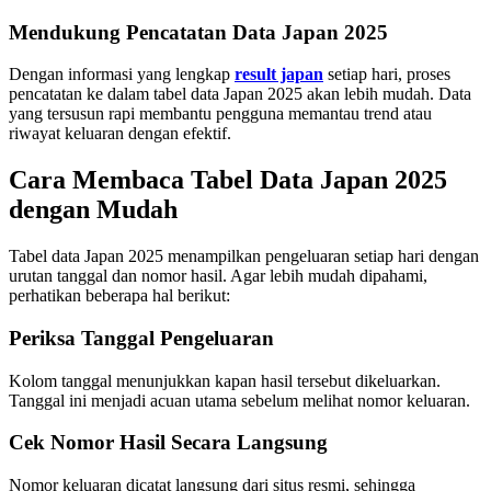
Mendukung Pencatatan Data Japan 2025
Dengan informasi yang lengkap
result japan
setiap hari, proses
pencatatan ke dalam tabel data Japan 2025 akan lebih mudah. Data
yang tersusun rapi membantu pengguna memantau trend atau
riwayat keluaran dengan efektif.
Cara Membaca Tabel Data Japan 2025
dengan Mudah
Tabel data Japan 2025 menampilkan pengeluaran setiap hari dengan
urutan tanggal dan nomor hasil. Agar lebih mudah dipahami,
perhatikan beberapa hal berikut:
Periksa Tanggal Pengeluaran
Kolom tanggal menunjukkan kapan hasil tersebut dikeluarkan.
Tanggal ini menjadi acuan utama sebelum melihat nomor keluaran.
Cek Nomor Hasil Secara Langsung
Nomor keluaran dicatat langsung dari situs resmi, sehingga