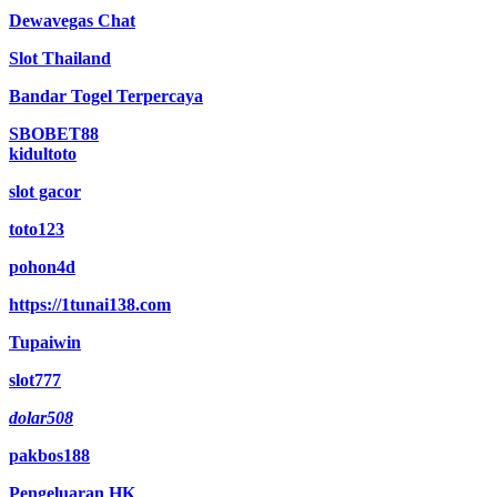
Dewavegas Chat
Slot Thailand
Bandar Togel Terpercaya
SBOBET88
kidultoto
slot gacor
toto123
pohon4d
https://1tunai138.com
Tupaiwin
slot777
dolar508
pakbos188
Pengeluaran HK