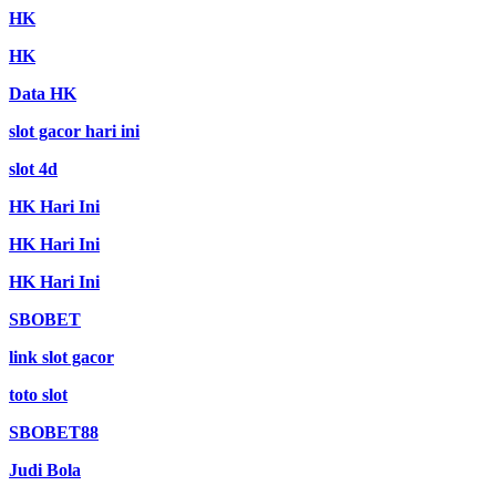
HK
HK
Data HK
slot gacor hari ini
slot 4d
HK Hari Ini
HK Hari Ini
HK Hari Ini
SBOBET
link slot gacor
toto slot
SBOBET88
Judi Bola