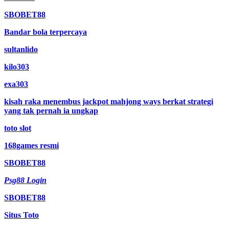
SBOBET88
Bandar bola terpercaya
sultanlido
kilo303
exa303
kisah raka menembus jackpot mahjong ways berkat strategi
yang tak pernah ia ungkap
toto slot
168games resmi
SBOBET88
Psg88 Login
SBOBET88
Situs Toto