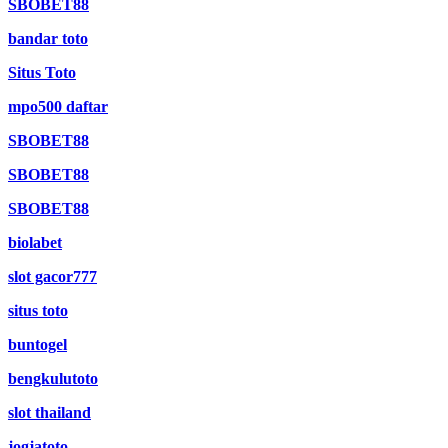
SBOBET88
bandar toto
Situs Toto
mpo500 daftar
SBOBET88
SBOBET88
SBOBET88
biolabet
slot gacor777
situs toto
buntogel
bengkulutoto
slot thailand
jogjatoto