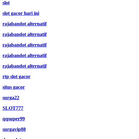
slot
slot gacor hari ini
rajabandot alternatif
rajabandot alternatif
rajabandot alternatif
rajabandot alternatif
rajabandot alternatif
rtp slot gacor
situs gacor
surga22
SLOT777
qqsuper99
surgavip88