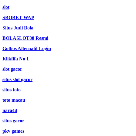
slot
SBOBET WAP
Situs Judi Bola
BOLASLOT88 Resmi
Golbos Alternatif Login
Klikfifa No 1
slot gacor
situs slot gacor
situs toto
toto macau
nara4d
situs gacor
pkv games