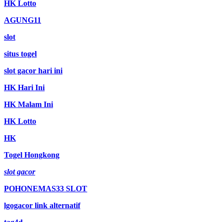
HK Lotto
AGUNG11
slot
situs togel
slot gacor hari ini
HK Hari Ini
HK Malam Ini
HK Lotto
HK
Togel Hongkong
slot gacor
POHONEMAS33 SLOT
lgogacor link alternatif