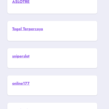
ASLOTRE
Togel Terpercaya
sniperslot
online177