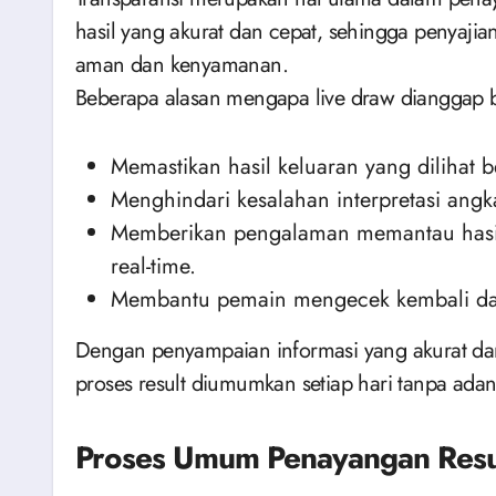
hasil yang akurat dan cepat, sehingga penyajia
aman dan kenyamanan.
Beberapa alasan mengapa live draw dianggap b
Memastikan hasil keluaran yang dilihat b
Menghindari kesalahan interpretasi angk
Memberikan pengalaman memantau hasil
real-time.
Membantu pemain mengecek kembali da
Dengan penyampaian informasi yang akurat d
proses result diumumkan setiap hari tanpa ada
Proses Umum Penayangan Resu