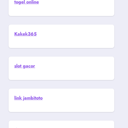
togel online
Kakek365
slot gacor
link jambitoto