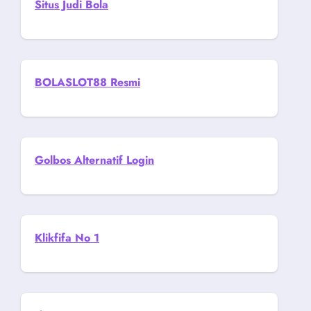
Situs Judi Bola
BOLASLOT88 Resmi
Golbos Alternatif Login
Klikfifa No 1