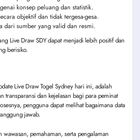
nai konsep peluang dan statistik.
ara objektif dan tidak tergesa-gesa.
dari sumber yang valid dan resmi.
ng Live Draw SDY dapat menjadi lebih positif dan
g berisiko.
date Live Draw Togel Sydney hari ini, adalah
n transparansi dan kejelasan bagi para peminat
sesnya, pengguna dapat melihat bagaimana data
rtanggung jawab.
ikan wawasan, pemahaman, serta pengalaman