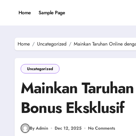
Skip
to
Home
Sample Page
content
Home
Uncategorized
Mainkan Taruhan Online denga
Uncategorized
Mainkan Taruhan
Bonus Eksklusif
By Admin
Dec 12, 2025
No Comments