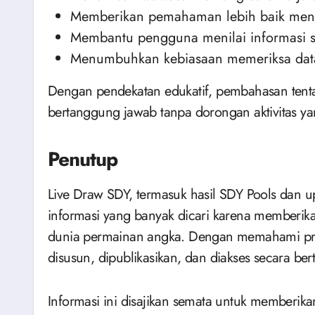
Memberikan pemahaman lebih baik menge
Membantu pengguna menilai informasi sec
Menumbuhkan kebiasaan memeriksa data 
Dengan pendekatan edukatif, pembahasan tenta
bertanggung jawab tanpa dorongan aktivitas yan
Penutup
Live Draw SDY, termasuk hasil SDY Pools dan up
informasi yang banyak dicari karena memberika
dunia permainan angka. Dengan memahami pro
disusun, dipublikasikan, dan diakses secara be
Informasi ini disajikan semata untuk member