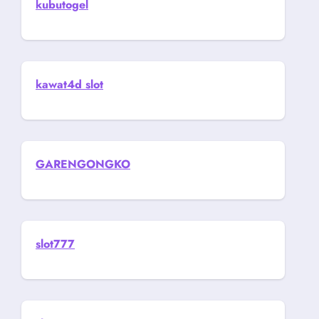
kubutogel
kawat4d slot
GARENGONGKO
slot777