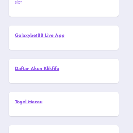
slot
Galaxybet88 Live App
Daftar Akun Klikfifa
Togel Macau