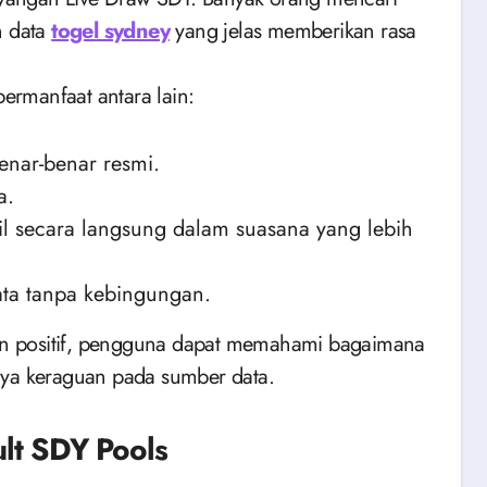
n data
togel sydney
yang jelas memberikan rasa
ermanfaat antara lain:
enar-benar resmi.
a.
 secara langsung dalam suasana yang lebih
ta tanpa kebingungan.
an positif, pengguna dapat memahami bagaimana
nya keraguan pada sumber data.
lt SDY Pools