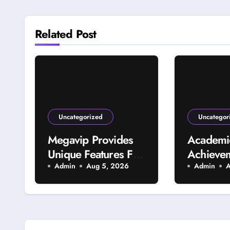
Related Post
Uncategorized
Uncategor
Megavip Provides
Academi
Unique Features For
Achievem
Modern
With Fo
Admin
Aug 5, 2026
Admin
A
Entertainment
Learning
Lovers