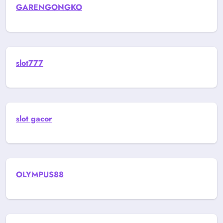
GARENGONGKO
slot777
slot gacor
OLYMPUS88