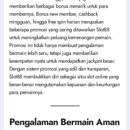
memberikan berbagai bonus menarik untuk para
membernya. Bonus new member, cashback
mingguan, hingga free spin harian merupakan
beberapa promosi yang sering ditawarkan Slot88
untuk meningkatkan peluang kemenangan pemain.
Promosi ini tidak hanya membuat pengalaman
bermain lebih seru, tetapi juga memberikan
kesempatan nyata untuk mendapatkan jackpot besar.
Dengan sistem promosi yang adil dan transparan,
Slot88 membuktikan diri sebagai situs slot online yang
benar-benar mengutamakan kepuasan dan keuntungan
para pemainnya.
Pengalaman Bermain Aman