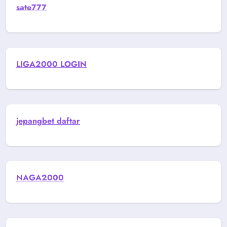
sate777
LIGA2000 LOGIN
jepangbet daftar
NAGA2000