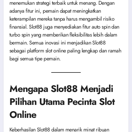
menemukan strategi terbaik untuk menang. Dengan
adanya fitur ini, pemain dapat meningkatkan
keterampilan mereka tanpa harus mengambil risiko
finansial. Slot88 juga menyediakan fitur auto spin dan
turbo spin yang memberikan fleksibilitas lebih dalam
bermain. Semua inovasi ini menjadikan Slot88
sebagai platform slot online paling lengkap dan ramah
bagi semua tipe pemain.
Mengapa Slot88 Menjadi
Pilihan Utama Pecinta Slot
Online
Keberhasilan Slot88 dalam menarik minat ribuan