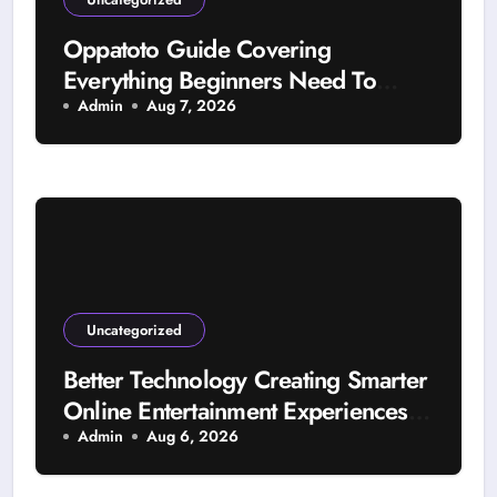
Oppatoto Guide Covering
Everything Beginners Need To
Understand
Admin
Aug 7, 2026
Uncategorized
Better Technology Creating Smarter
Online Entertainment Experiences
Everyday
Admin
Aug 6, 2026