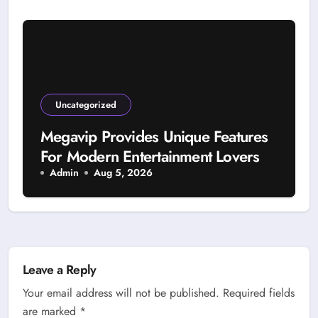
Uncategorized
Megavip Provides Unique Features
For Modern Entertainment Lovers
Admin
Aug 5, 2026
Leave a Reply
Your email address will not be published.
Required fields
are marked
*