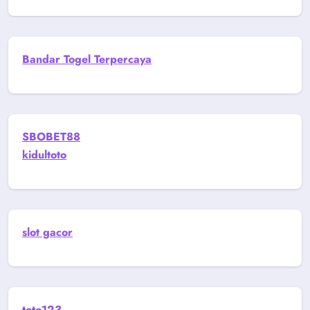
Bandar Togel Terpercaya
SBOBET88
kidultoto
slot gacor
toto123