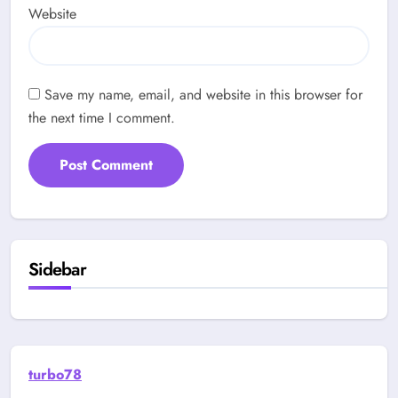
Website
Save my name, email, and website in this browser for
the next time I comment.
Sidebar
turbo78