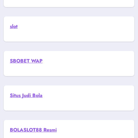
slot
SBOBET WAP
Situs Judi Bola
BOLASLOT88 Resmi