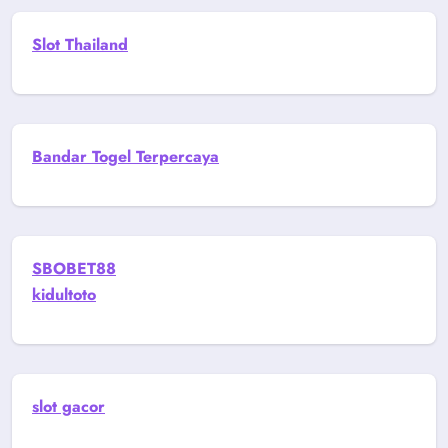
Slot Thailand
Bandar Togel Terpercaya
SBOBET88
kidultoto
slot gacor