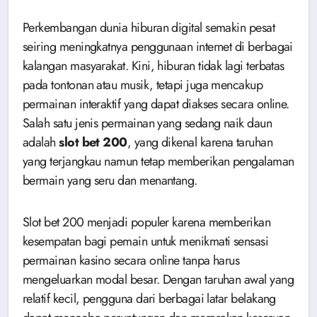
Perkembangan dunia hiburan digital semakin pesat
seiring meningkatnya penggunaan internet di berbagai
kalangan masyarakat. Kini, hiburan tidak lagi terbatas
pada tontonan atau musik, tetapi juga mencakup
permainan interaktif yang dapat diakses secara online.
Salah satu jenis permainan yang sedang naik daun
adalah
slot bet 200
, yang dikenal karena taruhan
yang terjangkau namun tetap memberikan pengalaman
bermain yang seru dan menantang.
Slot bet 200 menjadi populer karena memberikan
kesempatan bagi pemain untuk menikmati sensasi
permainan kasino secara online tanpa harus
mengeluarkan modal besar. Dengan taruhan awal yang
relatif kecil, pengguna dari berbagai latar belakang