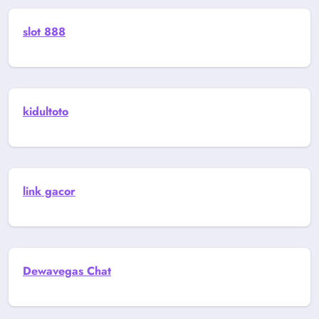
slot 888
kidultoto
link gacor
Dewavegas Chat