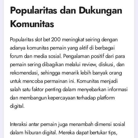
Popularitas dan Dukungan
Komunitas
Popularitas slot bet 200 meningkat seiring dengan
adanya komunitas pemain yang aktif di berbagai
forum dan media sosial. Pengalaman positif dari para
pemain sering dibagikan melalui review, diskusi, dan
rekomendasi, sehingga menarik lebih banyak orang
untuk mencoba permainan ini. Komunitas menjadi
salah satu faktor penting dalam menyebarkan informasi
dan membangun kepercayaan terhadap platform
digital.
Interaksi antar pemain juga menambah dimensi sosial
dalam hiburan digital. Mereka dapat bertukar tips,