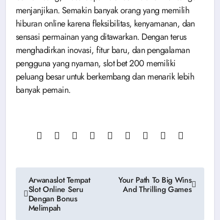
menjanjikan. Semakin banyak orang yang memilih
hiburan online karena fleksibilitas, kenyamanan, dan
sensasi permainan yang ditawarkan. Dengan terus
menghadirkan inovasi, fitur baru, dan pengalaman
pengguna yang nyaman, slot bet 200 memiliki
peluang besar untuk berkembang dan menarik lebih
banyak pemain.
Post
Arwanaslot Tempat
Your Path To Big Wins
Slot Online Seru
And Thrilling Games
navigation
Dengan Bonus
Melimpah