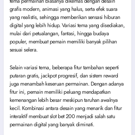
tema permainan biasanya dikemas dengan desain
grafis modern, animasi yang halus, serta efek suara
yang realistis, sehingga memberikan sensasi hiburan
digital yang lebih hidup. Variasi tema yang disediakan,
mulai dari petualangan, fantasi, hingga budaya
populer, membuat pemain memiliki banyak pilihan
sesuai selera.
Selain variasi tema, beberapa fitur tambahan seperti
putaran gratis, jackpot progresif, dan sistem reward
juga menambah keseruan permainan. Dengan adanya
fitur ini, pemain memiliki peluang mendapatkan
kemenangan lebih besar meskipun taruhan awalnya
kecil. Kombinasi antara desain yang menarik dan fitur
interaktif membuat slot bet 200 menjadi salah satu
permainan digital yang banyak diminati.