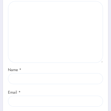
Name
*
Email
*