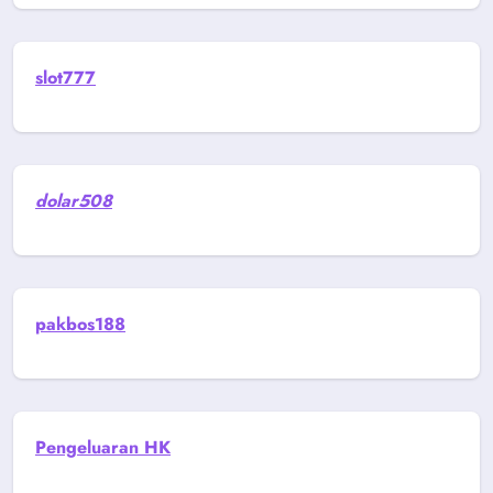
slot777
dolar508
pakbos188
Pengeluaran HK