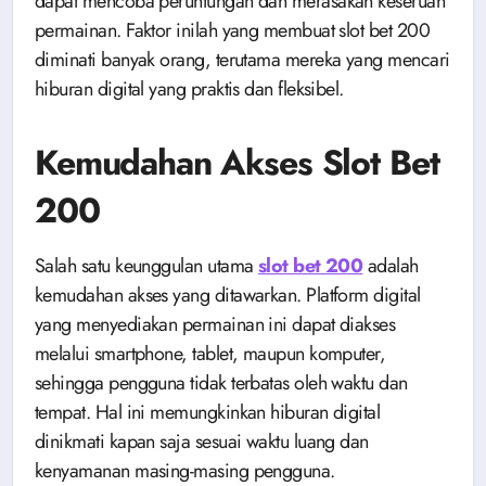
dapat mencoba peruntungan dan merasakan keseruan
permainan. Faktor inilah yang membuat slot bet 200
diminati banyak orang, terutama mereka yang mencari
hiburan digital yang praktis dan fleksibel.
Kemudahan Akses Slot Bet
200
Salah satu keunggulan utama
slot bet 200
adalah
kemudahan akses yang ditawarkan. Platform digital
yang menyediakan permainan ini dapat diakses
melalui smartphone, tablet, maupun komputer,
sehingga pengguna tidak terbatas oleh waktu dan
tempat. Hal ini memungkinkan hiburan digital
dinikmati kapan saja sesuai waktu luang dan
kenyamanan masing-masing pengguna.