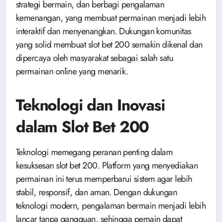
strategi bermain, dan berbagi pengalaman
kemenangan, yang membuat permainan menjadi lebih
interaktif dan menyenangkan. Dukungan komunitas
yang solid membuat slot bet 200 semakin dikenal dan
dipercaya oleh masyarakat sebagai salah satu
permainan online yang menarik.
Teknologi dan Inovasi
dalam Slot Bet 200
Teknologi memegang peranan penting dalam
kesuksesan slot bet 200. Platform yang menyediakan
permainan ini terus memperbarui sistem agar lebih
stabil, responsif, dan aman. Dengan dukungan
teknologi modern, pengalaman bermain menjadi lebih
lancar tanpa gangguan, sehingga pemain dapat