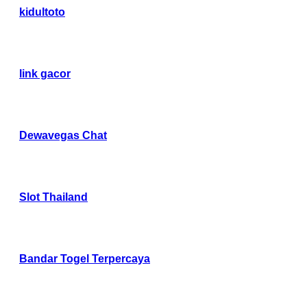
kidultoto
link gacor
Dewavegas Chat
Slot Thailand
Bandar Togel Terpercaya