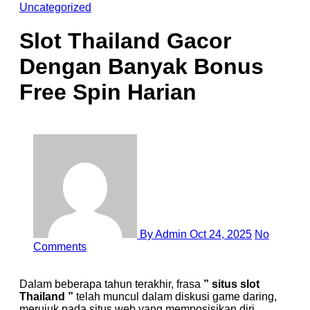
Uncategorized
Slot Thailand Gacor
Dengan Banyak Bonus
Free Spin Harian
By Admin
Oct 24, 2025
No
Comments
Dalam beberapa tahun terakhir, frasa
” situs slot
Thailand ”
telah muncul dalam diskusi game daring,
merujuk pada situs web yang memposisikan diri