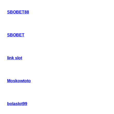
SBOBET88
SBOBET
link slot
Moskowtoto
bolaslot99