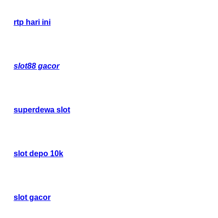
rtp hari ini
slot88 gacor
superdewa slot
slot depo 10k
slot gacor