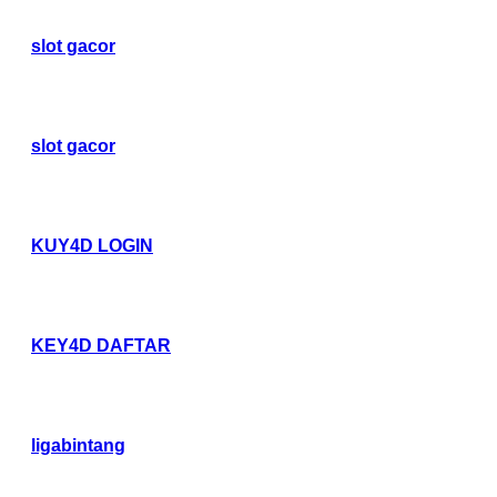
slot gacor
slot gacor
KUY4D LOGIN
KEY4D DAFTAR
ligabintang