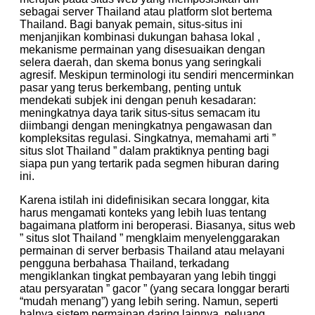
sebagai server Thailand atau platform slot bertema
Thailand. Bagi banyak pemain, situs-situs ini
menjanjikan kombinasi dukungan bahasa lokal ,
mekanisme permainan yang disesuaikan dengan
selera daerah, dan skema bonus yang seringkali
agresif. Meskipun terminologi itu sendiri mencerminkan
pasar yang terus berkembang, penting untuk
mendekati subjek ini dengan penuh kesadaran:
meningkatnya daya tarik situs-situs semacam itu
diimbangi dengan meningkatnya pengawasan dan
kompleksitas regulasi. Singkatnya, memahami arti ”
situs slot Thailand ” dalam praktiknya penting bagi
siapa pun yang tertarik pada segmen hiburan daring
ini.
Karena istilah ini didefinisikan secara longgar, kita
harus mengamati konteks yang lebih luas tentang
bagaimana platform ini beroperasi. Biasanya, situs web
” situs slot Thailand ” mengklaim menyelenggarakan
permainan di server berbasis Thailand atau melayani
pengguna berbahasa Thailand, terkadang
mengiklankan tingkat pembayaran yang lebih tinggi
atau persyaratan ” gacor ” (yang secara longgar berarti
“mudah menang”) yang lebih sering. Namun, seperti
halnya sistem permainan daring lainnya,
peluang,