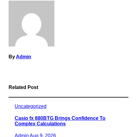
By
Admin
Related Post
Uncategorized
Casio fx 880BTG Brings Confidence To
Complex Calculations
Admin
Aug 9, 2026