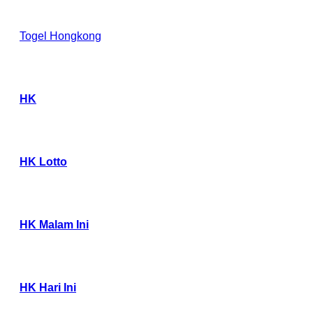
Togel Hongkong
HK
HK Lotto
HK Malam Ini
HK Hari Ini