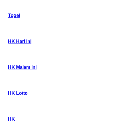
Togel
HK Hari Ini
HK Malam Ini
HK Lotto
HK