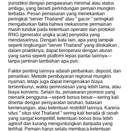
yurisdiksi dengan pengawasan minimal atau status
ambigu, yang berarti perlindungan pemain mungkin
terbatas. Pesan pemasaran yang menekankan
peringkat “server Thailand” atau ” gacor ” seringkali
mengaburkan fakta bahwa mekanisme permainan
masih tunduk pada ketentuan operator dan protokol
RNG (generator angka acak) penyedia yang
mendasarinya. Dengan kata lain, apa yang tampak
seperti lingkungan “server Thailand” yang dilokalkan ,
dalam praktiknya, dapat beroperasi dengan aturan
yang sama seperti platform lepas pantai lainnya—
tanpa jaminan tambahan apa pun.
Faktor penting lainnya adalah perbankan, deposit, dan
penarikan. Metode pembayaran regional mungkin
nyaman, tetapi juga dapat mengenakan biaya
tersembunyi, waktu pemrosesan yang lebih lama, atau
biaya konversi. Selain itu, penawaran promosi yang
menarik pengguna—seperti bonus besar—sering kali
disertai dengan persyaratan taruhan, batasan
kemenangan, atau ketentuan restriktif lainnya. Karena
situs ” situs slot Thailand ” sering kali berada di ranah
yang sangat kompetitif, ketentuan bonus bisa lebih
agresif dan kurang menguntungkan daripada yang
terlihat. Pemain harus selalu membaca ketentuan