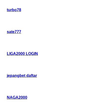
turbo78
sate777
LIGA2000 LOGIN
jepangbet daftar
NAGA2000