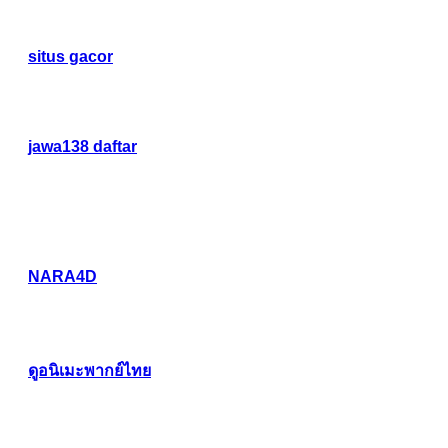
situs gacor
jawa138 daftar
NARA4D
ดูอนิเมะพากย์ไทย