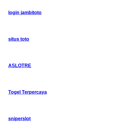
login jambitoto
situs toto
ASLOTRE
Togel Terpercaya
sniperslot