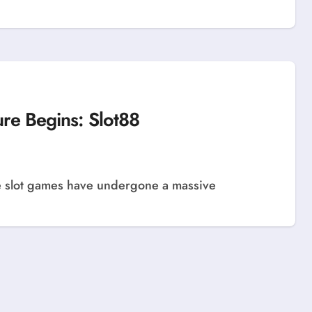
ure Begins: Slot88