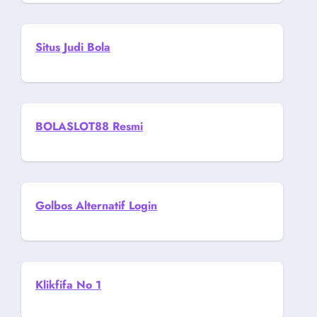
Situs Judi Bola
BOLASLOT88 Resmi
Golbos Alternatif Login
Klikfifa No 1