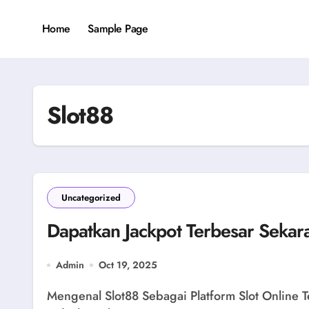
Skip
to
Home
Sample Page
content
Slot88
Uncategorized
Dapatkan Jackpot Terbesar Sekara
Admin
Oct 19, 2025
Mengenal Slot88 Sebagai Platform Slot Online Terpercaya Slot88 merupakan salah satu platform