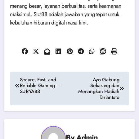
menang besar, layanan berkualitas, serta keamanan
maksimal, Slot88 adalah jawaban yang tepat untuk
kebutuhan hiburan digital masa kini.
Post
Secure, Fast, and
Ayo Gabung
Reliable Gaming –
Sekarang dan
navigation
SURYA88
Menangkan Hadiah
Tariantoto
By
Admin