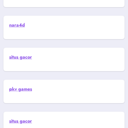
nara4d
situs gacor
pkv games
situs gacor