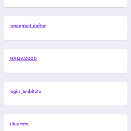
jepangbet daftar
NAGA2000
login jambitoto
situs toto