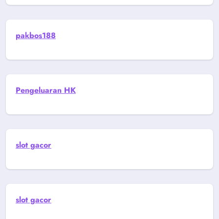
pakbos188
Pengeluaran HK
slot gacor
slot gacor