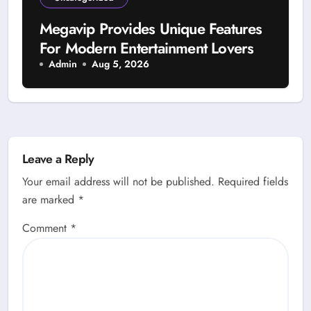
Megavip Provides Unique Features
For Modern Entertainment Lovers
Admin
Aug 5, 2026
Leave a Reply
Your email address will not be published.
Required fields
are marked
*
Comment
*