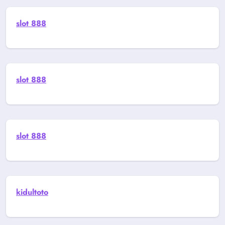
slot 888
slot 888
slot 888
kidultoto