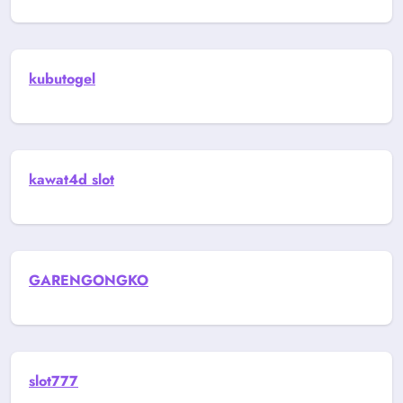
kubutogel
kawat4d slot
GARENGONGKO
slot777