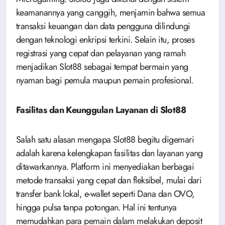
keamanannya yang canggih, menjamin bahwa semua
transaksi keuangan dan data pengguna dilindungi
dengan teknologi enkripsi terkini. Selain itu, proses
registrasi yang cepat dan pelayanan yang ramah
menjadikan Slot88 sebagai tempat bermain yang
nyaman bagi pemula maupun pemain profesional.
Fasilitas dan Keunggulan Layanan di Slot88
Salah satu alasan mengapa Slot88 begitu digemari
adalah karena kelengkapan fasilitas dan layanan yang
ditawarkannya. Platform ini menyediakan berbagai
metode transaksi yang cepat dan fleksibel, mulai dari
transfer bank lokal, e-wallet seperti Dana dan OVO,
hingga pulsa tanpa potongan. Hal ini tentunya
memudahkan para pemain dalam melakukan deposit