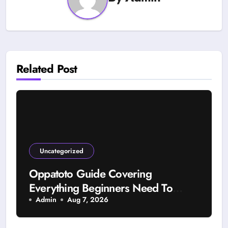
Related Post
Uncategorized
Oppatoto Guide Covering
Everything Beginners Need To
Understand
Admin
Aug 7, 2026