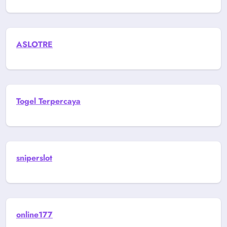
ASLOTRE
Togel Terpercaya
sniperslot
online177