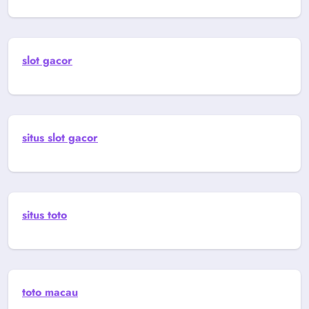
slot gacor
situs slot gacor
situs toto
toto macau