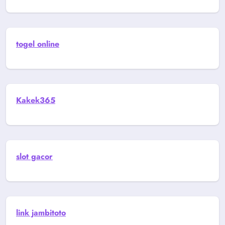
togel online
Kakek365
slot gacor
link jambitoto