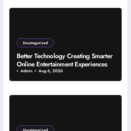
Uncategorized
Better Technology Creating Smarter
Online Entertainment Experiences
Everyday
Admin
Aug 6, 2026
Uncategorized